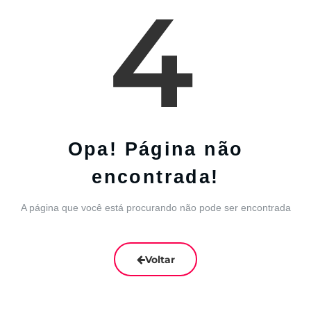
4
Opa! Página não
encontrada!
A página que você está procurando não pode ser encontrada
Voltar