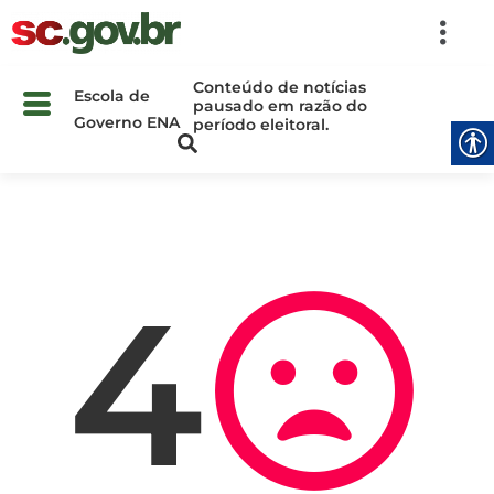
Conteúdo de notícias
Escola de
pausado em razão do
Governo ENA
período eleitoral.
4