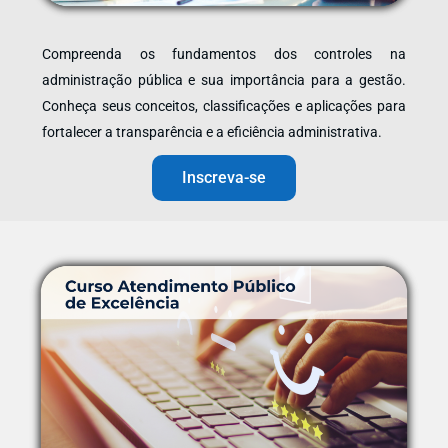
Compreenda os fundamentos dos controles na
administração pública e sua importância para a gestão.
Conheça seus conceitos, classificações e aplicações para
fortalecer a transparência e a eficiência administrativa.
Inscreva-se