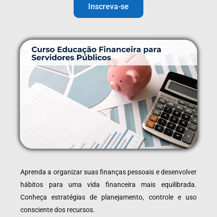
Inscreva-se
Aprenda a organizar suas finanças pessoais e desenvolver
hábitos para uma vida financeira mais equilibrada.
Conheça estratégias de planejamento, controle e uso
consciente dos recursos.