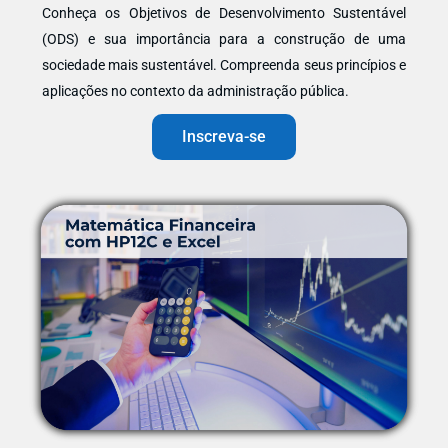
Conheça os Objetivos de Desenvolvimento Sustentável
(ODS) e sua importância para a construção de uma
sociedade mais sustentável. Compreenda seus princípios e
aplicações no contexto da administração pública.
Inscreva-se