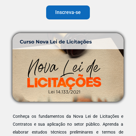
Inscreva-se
Conheça os fundamentos da Nova Lei de Licitações e
Contratos e sua aplicação no setor público. Aprenda a
elaborar estudos técnicos preliminares e termos de