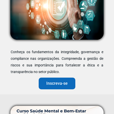
Conheça os fundamentos da integridade, governança e
compliance nas organizações. Compreenda a gestão de
riscos e sua importância para fortalecer a ética e a
transparência no setor público.
Inscreva-se