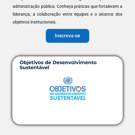
administração pública. Conheça práticas que fortalecem a
liderança, a colaboração entre equipes e o alcance dos
objetivos institucionais.
Inscreva-se