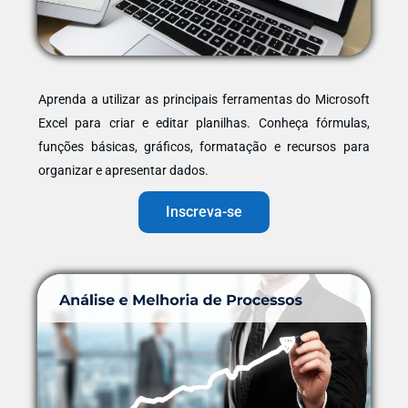
Aprenda a utilizar as principais ferramentas do Microsoft
Excel para criar e editar planilhas. Conheça fórmulas,
funções básicas, gráficos, formatação e recursos para
organizar e apresentar dados.
Inscreva-se