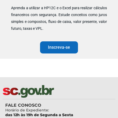
Aprenda a utilizar a HP12C e o Excel para realizar cálculos
financeiros com segurança. Estude conceitos como juros
simples e compostos, fluxo de caixa, valor presente, valor
futuro, taxas e VPL.
Inscreva-se
FALE CONOSCO
Horário de Expediente:
das 12h às 19h de Segunda a Sexta