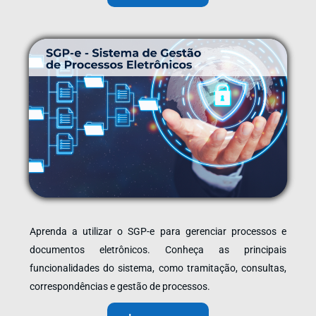
Aprenda a utilizar o SGP-e para gerenciar processos e
documentos eletrônicos. Conheça as principais
funcionalidades do sistema, como tramitação, consultas,
correspondências e gestão de processos.