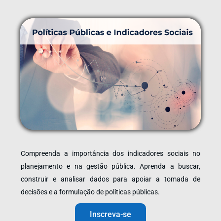
Compreenda a importância dos indicadores sociais no
planejamento e na gestão pública. Aprenda a buscar,
construir e analisar dados para apoiar a tomada de
decisões e a formulação de políticas públicas.
Inscreva-se