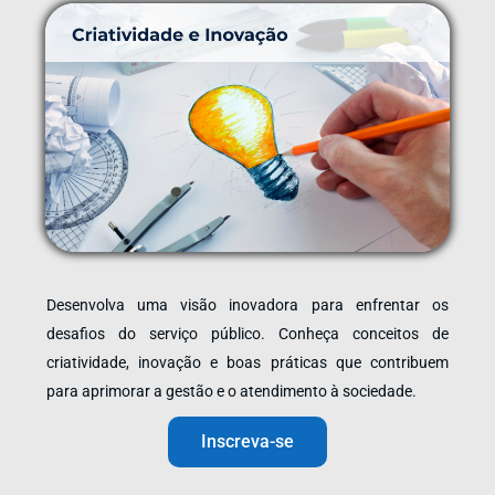
Desenvolva uma visão inovadora para enfrentar os
desafios do serviço público. Conheça conceitos de
criatividade, inovação e boas práticas que contribuem
para aprimorar a gestão e o atendimento à sociedade.
Inscreva-se