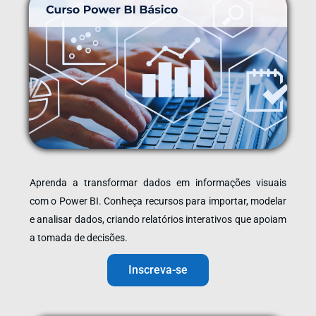
Aprenda a transformar dados em informações visuais
com o Power BI. Conheça recursos para importar, modelar
e analisar dados, criando relatórios interativos que apoiam
a tomada de decisões.
Inscreva-se