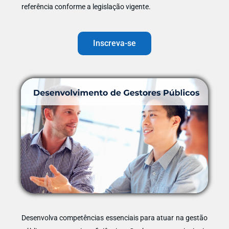
referência conforme a legislação vigente.
Inscreva-se
Desenvolva competências essenciais para atuar na gestão