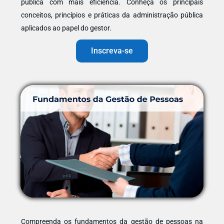
pública com mais eficiência. Conheça os principais
conceitos, princípios e práticas da administração pública
aplicados ao papel do gestor.
Inscreva-se
Compreenda os fundamentos da gestão de pessoas na