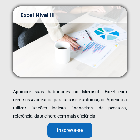
Aprimore suas habilidades no Microsoft Excel com
recursos avançados para análise e automação. Aprenda a
utilizar funções lógicas, financeiras, de pesquisa,
referência, data e hora com mais eficiência.
Inscreva-se