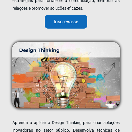
estratégias para fortalecer a comunicação, melhorar as
relações e promover soluções eficazes.
Inscreva-se
Aprenda a aplicar o Design Thinking para criar soluções
inovadoras no setor público. Desenvolva técnicas de