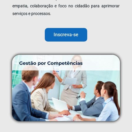
empatia, colaboração e foco no cidadão para aprimorar
serviços e processos.
Inscreva-se