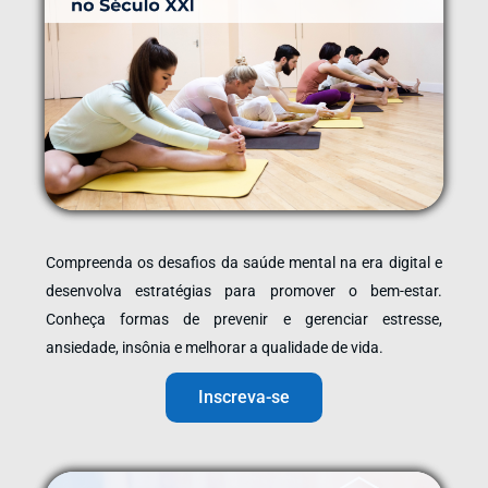
Compreenda os desafios da saúde mental na era digital e
desenvolva estratégias para promover o bem-estar.
Conheça formas de prevenir e gerenciar estresse,
ansiedade, insônia e melhorar a qualidade de vida.
Inscreva-se