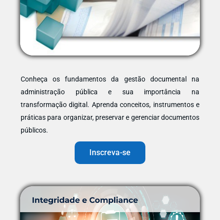
Conheça os fundamentos da gestão documental na
administração pública e sua importância na
transformação digital. Aprenda conceitos, instrumentos e
práticas para organizar, preservar e gerenciar documentos
públicos.
Inscreva-se