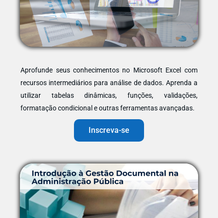
Aprofunde seus conhecimentos no Microsoft Excel com
recursos intermediários para análise de dados. Aprenda a
utilizar tabelas dinâmicas, funções, validações,
formatação condicional e outras ferramentas avançadas.
Inscreva-se