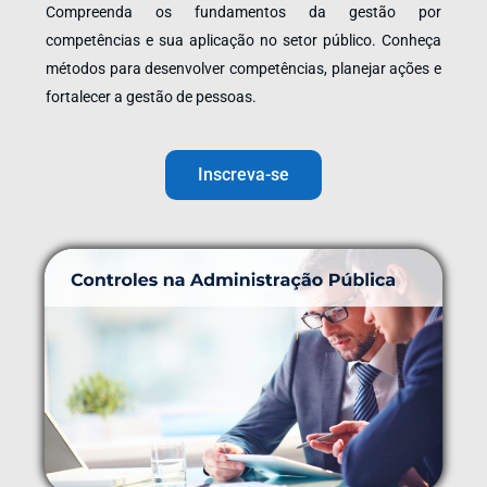
Compreenda os fundamentos da gestão por
competências e sua aplicação no setor público. Conheça
métodos para desenvolver competências, planejar ações e
fortalecer a gestão de pessoas.
Inscreva-se