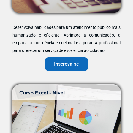
Desenvolva habilidades para um atendimento público mais
humanizado e eficiente. Aprimore a comunicação, a
empatia, a inteligência emocional e a postura profissional
para oferecer um serviço de excelência ao cidadão.
Inscreva-se