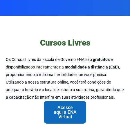
Cursos Livres
Os Cursos Livres da Escola de Governo ENA são
gratuitos
e
disponibilizados inteiramente na
modalidade a distância (EaD)
,
proporcionando a máxima flexibilidade que você precisa.
Utilizando a nossa estrutura online, você terá condições de
adequar o horário e o local de estudo à sua rotina, garantindo que
a capacitação não interfira em suas atividades profissionais.
Acesse
aqui a ENA
Virtual