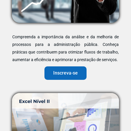
Compreenda a importância da análise e da melhoria de
processos para a administração pública. Conheça
práticas que contribuem para otimizar fluxos de trabalho,
aumentar a eficiência e aprimorar a prestação de serviços.
Inscreva-se