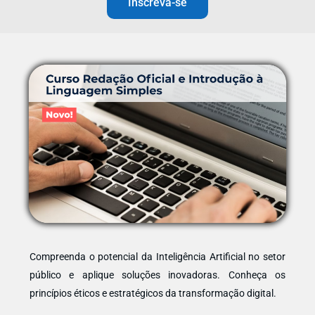
Inscreva-se
Compreenda o potencial da Inteligência Artificial no setor
público e aplique soluções inovadoras. Conheça os
princípios éticos e estratégicos da transformação digital.