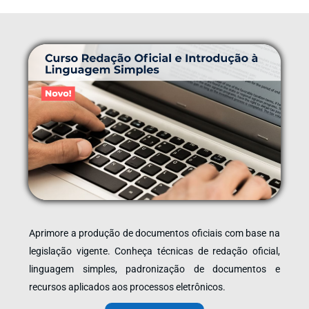
Aprimore a produção de documentos oficiais com base na
legislação vigente. Conheça técnicas de redação oficial,
linguagem simples, padronização de documentos e
recursos aplicados aos processos eletrônicos.