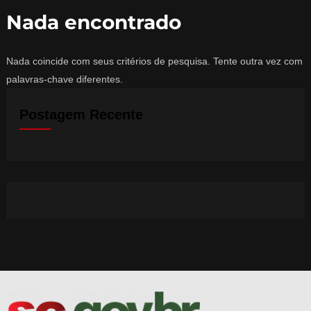
Nada encontrado
Nada coincide com seus critérios de pesquisa. Tente outra vez com
palavras-chave diferentes.
Postagem Recente