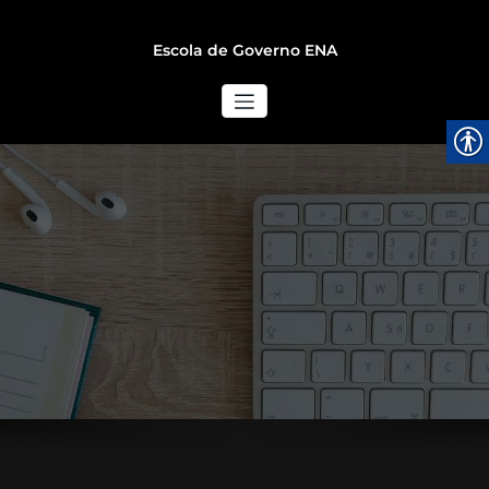
Escola de Governo ENA