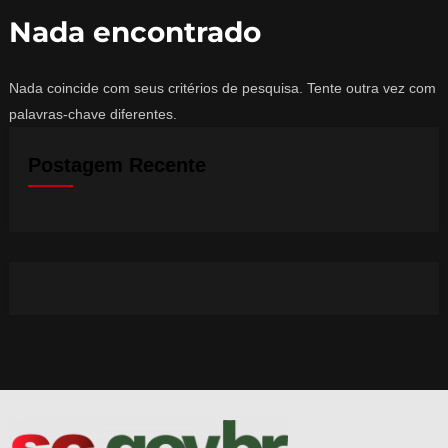
Nada encontrado
Nada coincide com seus critérios de pesquisa. Tente outra vez com
palavras-chave diferentes.
Postagem Recente