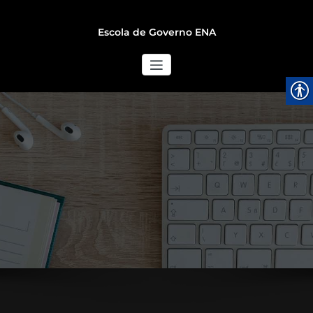
Escola de Governo ENA