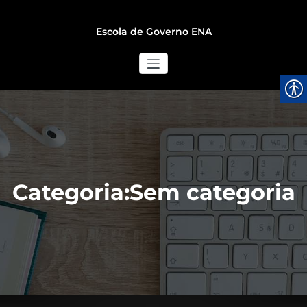
Escola de Governo ENA
Categoria:Sem categoria