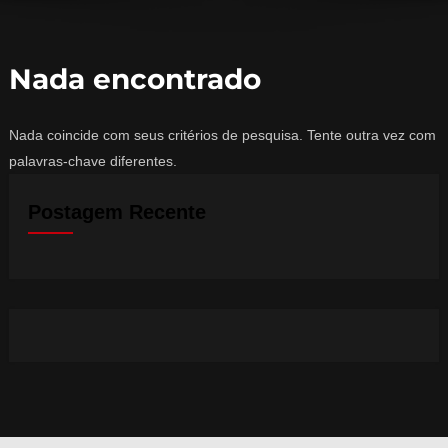
Nada encontrado
Nada coincide com seus critérios de pesquisa. Tente outra vez com
palavras-chave diferentes.
Postagem Recente