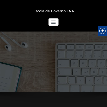
Escola de Governo ENA