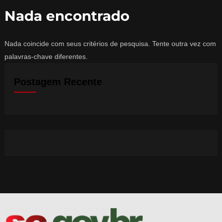
Nada encontrado
Nada coincide com seus critérios de pesquisa. Tente outra vez com
palavras-chave diferentes.
Postagem Recente